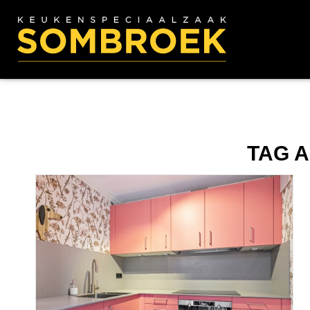
TAG A