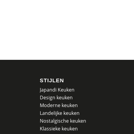
STIJLEN
Japandi Keuken
Design keuken
Moderne keuken
Landelijke keuken
Nostalgische keuken
Klassieke keuken