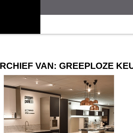
RCHIEF VAN:
GREEPLOZE KE