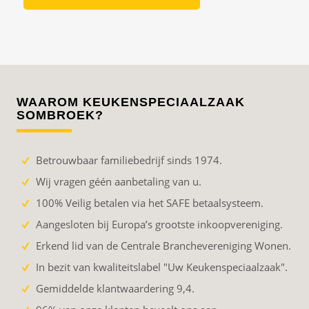
WAAROM KEUKENSPECIAALZAAK
SOMBROEK?
Betrouwbaar familiebedrijf sinds 1974.
Wij vragen géén aanbetaling van u.
100% Veilig betalen via het SAFE betaalsysteem.
Aangesloten bij Europa’s grootste inkoopvereniging.
Erkend lid van de Centrale Branchevereniging Wonen.
In bezit van kwaliteitslabel "Uw Keukenspeciaalzaak".
Gemiddelde klantwaardering 9,4.