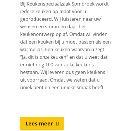
Bij Keukenspeciaalzaak Sombroek wordt
iedere keuken op maat voor u
geproduceerd. Wij luisteren naar uw
wensen en stemmen daar het
keukenontwerp op af. Omdat wij vinden
dat een keuken bij u moet passen als een
warme jas. Een keuken waarvan u zegt:
“Ja, dit is
onze
keuken” en dat u weet dat
er niet nog 100 van zulke keukens
bestaan. Wij leveren dus geen keukens
uit voorraad. Omdat we weten dat u
uniek bent en een unieke smaak heeft.
Lees meer