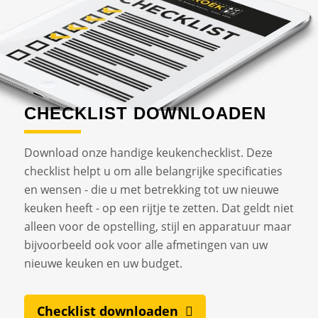
CHECKLIST DOWNLOADEN
Download onze handige keukenchecklist. Deze
checklist helpt u om alle belangrijke specificaties
en wensen - die u met betrekking tot uw nieuwe
keuken heeft - op een rijtje te zetten. Dat geldt niet
alleen voor de opstelling, stijl en apparatuur maar
bijvoorbeeld ook voor alle afmetingen van uw
nieuwe keuken en uw budget.
Checklist downloaden