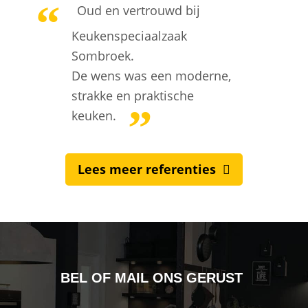
Oud en vertrouwd bij
Keukenspeciaalzaak
Sombroek.
De wens was een moderne,
strakke en praktische
keuken.
Lees meer referenties
BEL OF MAIL ONS GERUST