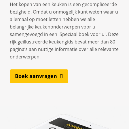
Het kopen van een keuken is een gecompliceerde
bezigheid. Omdat u onmogelijk kunt weten waar u
allemaal op moet letten hebben we alle
belangrijke keukenonderwerpen voor u
samengevoegd in een 'Speciaal boek voor u'. Deze
rijk geïllustreerde keukengids bevat meer dan 80
pagina’s aan nuttige informatie over alle relevante
onderwerpen.
Boek aanvragen