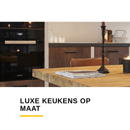
LUXE KEUKENS OP
MAAT