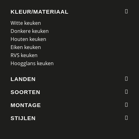
KLEUR/MATERIAAL
Witte keuken
Donkere keuken
Houten keuken
Eiken keuken
RVS keuken
Hoogglans keuken
LANDEN
SOORTEN
MONTAGE
STIJLEN