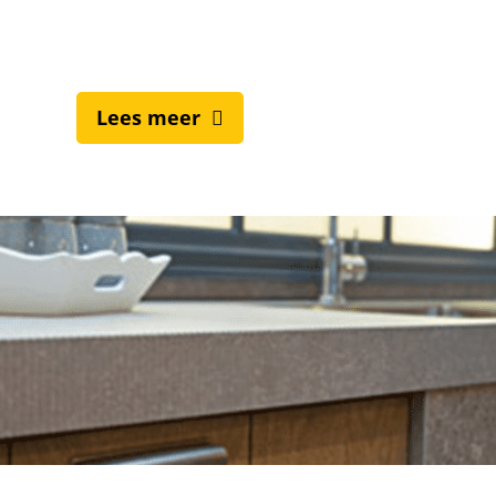
Lees meer