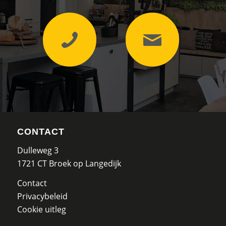
CONTACT
Dulleweg 3
1721 CT Broek op Langedijk
Contact
Privacybeleid
Cookie uitleg