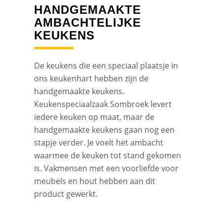
HANDGEMAAKTE
AMBACHTELIJKE
KEUKENS
De keukens die een speciaal plaatsje in
ons keukenhart hebben zijn de
handgemaakte keukens.
Keukenspeciaalzaak Sombroek levert
iedere keuken op maat, maar de
handgemaakte keukens gaan nog een
stapje verder. Je voelt het ambacht
waarmee de keuken tot stand gekomen
is. Vakmensen met een voorliefde voor
meubels en hout hebben aan dit
product gewerkt.