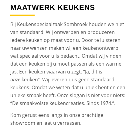
MAATWERK KEUKENS
Bij Keukenspeciaalzaak Sombroek houden we niet
van standaard. Wij ontwerpen en produceren
iedere keuken op maat voor u. Door te luisteren
naar uw wensen maken wij een keukenontwerp
wat speciaal voor u is bedacht. Omdat wij vinden
dat een keuken bij u moet passen als een warme
jas. Een keuken waarvan u zegt: “Ja, dit is
onze
keuken”. Wij leveren dus geen standaard
keukens. Omdat we weten dat u uniek bent en een
unieke smaak heeft. Onze slogan is niet voor niets:
“De smaakvolste keukencreaties. Sinds 1974.”.
Kom gerust eens langs in onze prachtige
showroom en laat u verrassen.