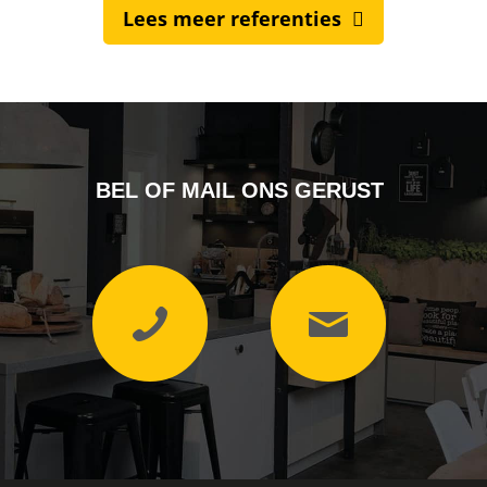
Lees meer referenties
BEL OF MAIL ONS GERUST