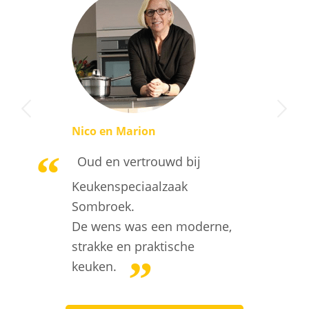
Volgende
Nico en Marion
Oud en vertrouwd bij
Keukenspeciaalzaak
Sombroek.
De wens was een moderne,
strakke en praktische
keuken.