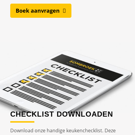
Boek aanvragen
CHECKLIST DOWNLOADEN
Download onze handige keukenchecklist. Deze