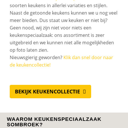
soorten keukens in allerlei variaties en stijlen.
Naast de getoonde keukens kunnen we u nog veel
meer bieden. Dus staat uw keuken er niet bij?
Geen nood, wij zijn niet voor niets een
keukenspeciaalzaak: ons assortiment is zeer
uitgebreid en we kunnen niet alle mogelijkheden
op foto laten zien.
Nieuwsgierig geworden?
Klik dan snel door naar
de keukencollectie
!
BEKIJK KEUKENCOLLECTIE
WAAROM KEUKENSPECIAALZAAK
SOMBROEK?