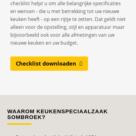
checklist helpt u om alle belangrijke specificaties
en wensen - die u met betrekking tot uw nieuwe
keuken heeft - op een rijtje te zetten. Dat geldt niet
alleen voor de opstelling, stijl en apparatuur maar
bijvoorbeeld ook voor alle afmetingen van uw
nieuwe keuken en uw budget.
Checklist downloaden
WAAROM KEUKENSPECIAALZAAK
SOMBROEK?