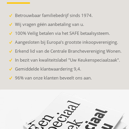
Betrouwbaar familiebedrijf sinds 1974.
Wij vragen géén aanbetaling van u.
100% Veilig betalen via het SAFE betaalsysteem.
Aangesloten bij Europa’s grootste inkoopvereniging.
Erkend lid van de Centrale Branchevereniging Wonen.
In bezit van kwaliteitslabel "Uw Keukenspeciaalzaak".
Gemiddelde klantwaardering 9,4.
96% van onze klanten beveelt ons aan.