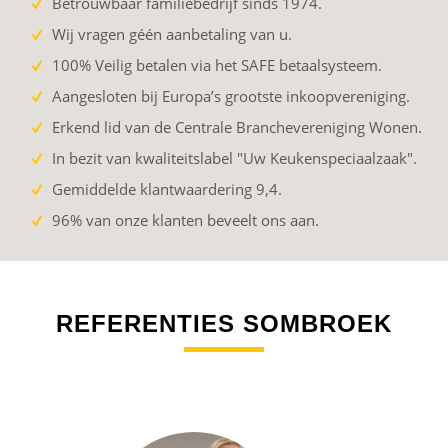
Betrouwbaar familiebedrijf sinds 1974.
Wij vragen géén aanbetaling van u.
100% Veilig betalen via het SAFE betaalsysteem.
Aangesloten bij Europa’s grootste inkoopvereniging.
Erkend lid van de Centrale Branchevereniging Wonen.
In bezit van kwaliteitslabel "Uw Keukenspeciaalzaak".
Gemiddelde klantwaardering 9,4.
96% van onze klanten beveelt ons aan.
REFERENTIES SOMBROEK