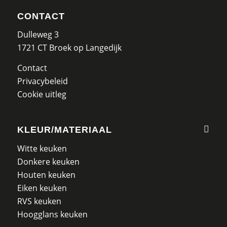
CONTACT
Dulleweg 3
1721 CT Broek op Langedijk
Contact
Privacybeleid
Cookie uitleg
KLEUR/MATERIAAL
Witte keuken
Donkere keuken
Houten keuken
Eiken keuken
RVS keuken
Hoogglans keuken