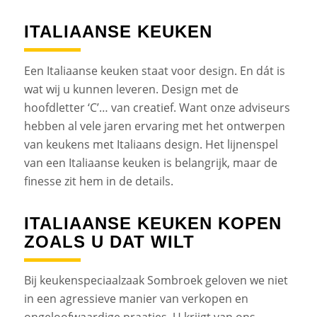
ITALIAANSE KEUKEN
Een Italiaanse keuken staat voor design. En dát is
wat wij u kunnen leveren. Design met de
hoofdletter ‘C’… van creatief. Want onze adviseurs
hebben al vele jaren ervaring met het ontwerpen
van keukens met Italiaans design. Het lijnenspel
van een Italiaanse keuken is belangrijk, maar de
finesse zit hem in de details.
ITALIAANSE KEUKEN KOPEN
ZOALS U DAT WILT
Bij keukenspeciaalzaak Sombroek geloven we niet
in een agressieve manier van verkopen en