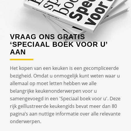
VRAAG ONS GRATIS
‘SPECIAAL BOEK VOOR U’
AAN
Het kopen van een keuken is een gecompliceerde
bezigheid. Omdat u onmogelijk kunt weten waar u
allemaal op moet letten hebben we alle
belangrijke keukenonderwerpen voor u
samengevoegd in een 'Speciaal boek voor u'. Deze
rijk geïllustreerde keukengids bevat meer dan 80
pagina’s aan nuttige informatie over alle relevante
onderwerpen.