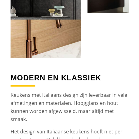
MODERN EN KLASSIEK
Keukens met Italiaans design zijn leverbaar in vele
afmetingen en materialen. Hoogglans en hout
kunnen worden afgewisseld, maar altijd met
smaak.
Het design van Italiaanse keukens hoeft niet per