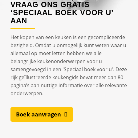
VRAAG ONS GRATIS
‘SPECIAAL BOEK VOOR U’
AAN
Het kopen van een keuken is een gecompliceerde
bezigheid. Omdat u onmogelijk kunt weten waar u
allemaal op moet letten hebben we alle
belangrijke keukenonderwerpen voor u
samengevoegd in een 'Speciaal boek voor u'. Deze
rijk geïllustreerde keukengids bevat meer dan 80
pagina’s aan nuttige informatie over alle relevante
onderwerpen.
Boek aanvragen