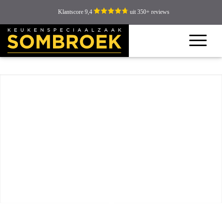
Klantscore 9,4
uit 350+ reviews