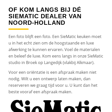
OF KOM LANGS BIJ DÉ
SIEMATIC DEALER VAN
NOORD-HOLLAND
Een foto blijft een foto. Een SieMatic keuken moet
u in het echt zien om de hoogstaande en luxe
afwerking te kunnen ervaren. Voel de materialen
en beleef de luxe. Kom eens langs in onze SieMatic
studio in Broek op Langedijk (vlakbij Alkmaar).
Voor een oriëntatie is een afspraak maken niet
nodig. Wilt u een ontwerp laten maken, dan
reserveren we graag tijd voor u. U kunt dan het
beste vooraf een afspraak maken.