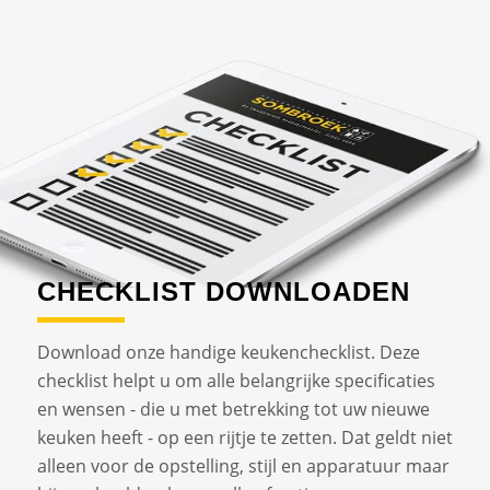
CHECKLIST DOWNLOADEN
Download onze handige keukenchecklist. Deze
checklist helpt u om alle belangrijke specificaties
en wensen - die u met betrekking tot uw nieuwe
keuken heeft - op een rijtje te zetten. Dat geldt niet
alleen voor de opstelling, stijl en apparatuur maar