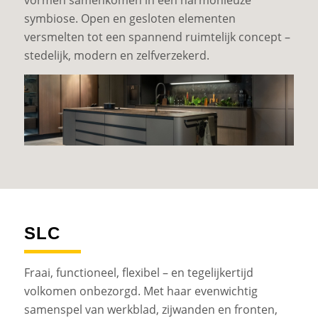
vormen samenkomen in een harmonieuze
symbiose. Open en gesloten elementen
versmelten tot een spannend ruimtelijk concept –
stedelijk, modern en zelfverzekerd.
SLC
Fraai, functioneel, flexibel – en tegelijkertijd
volkomen onbezorgd. Met haar evenwichtig
samenspel van werkblad, zijwanden en fronten,