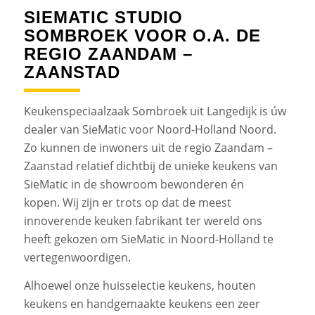
SIEMATIC STUDIO
SOMBROEK VOOR O.A. DE
REGIO ZAANDAM –
ZAANSTAD
Keukenspeciaalzaak Sombroek uit Langedijk is úw
dealer van SieMatic voor Noord-Holland Noord.
Zo kunnen de inwoners uit de regio Zaandam –
Zaanstad relatief dichtbij de unieke keukens van
SieMatic in de showroom bewonderen én
kopen. Wij zijn er trots op dat de meest
innoverende keuken fabrikant ter wereld ons
heeft gekozen om SieMatic in Noord-Holland te
vertegenwoordigen.
Alhoewel onze huisselectie keukens, houten
keukens en handgemaakte keukens een zeer