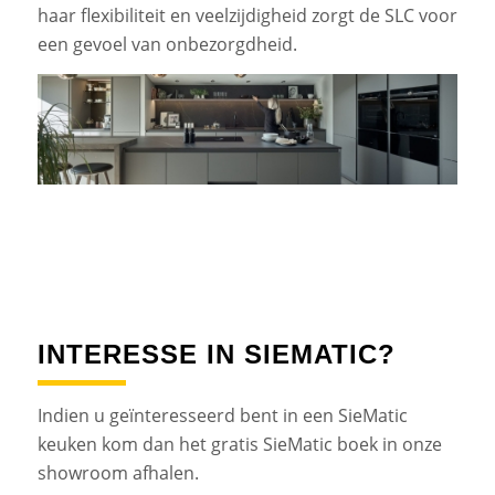
haar flexibiliteit en veelzijdigheid zorgt de SLC voor
een gevoel van onbezorgdheid.
INTERESSE IN SIEMATIC?
Indien u geïnteresseerd bent in een SieMatic
keuken kom dan het gratis SieMatic boek in onze
showroom afhalen.