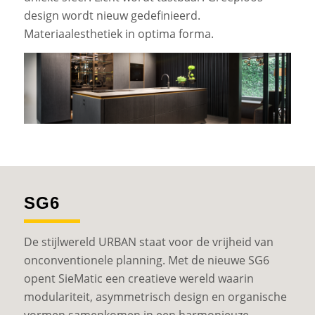
design wordt nieuw gedefinieerd.
Materiaalesthetiek in optima forma.
SG6
De stijlwereld URBAN staat voor de vrijheid van
onconventionele planning. Met de nieuwe SG6
opent SieMatic een creatieve wereld waarin
modulariteit, asymmetrisch design en organische