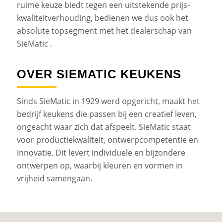
ruime keuze biedt tegen een uitstekende prijs-
kwaliteitverhouding, bedienen we dus ook het
absolute topsegment met het dealerschap van
SieMatic .
OVER SIEMATIC KEUKENS
Sinds SieMatic in 1929 werd opgericht, maakt het
bedrijf keukens die passen bij een creatief leven,
ongeacht waar zich dat afspeelt. SieMatic staat
voor productiekwaliteit, ontwerpcompetentie en
innovatie. Dit levert individuele en bijzondere
ontwerpen op, waarbij kleuren en vormen in
vrijheid samengaan.