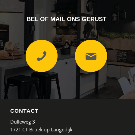
BEL OF MAIL ONS GERUST
CONTACT
Dulleweg 3
1721 CT Broek op Langedijk