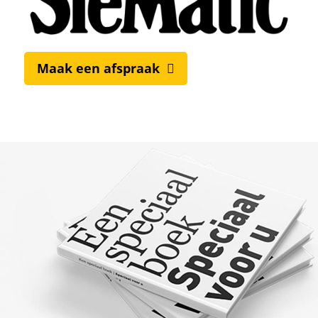
Maak een afspraak