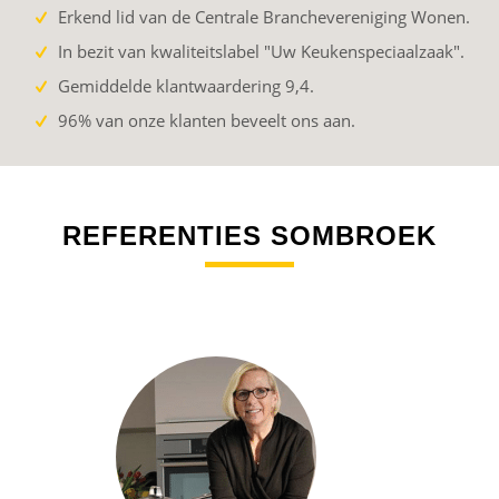
Erkend lid van de Centrale Branchevereniging Wonen.
In bezit van kwaliteitslabel "Uw Keukenspeciaalzaak".
Gemiddelde klantwaardering 9,4.
96% van onze klanten beveelt ons aan.
REFERENTIES SOMBROEK