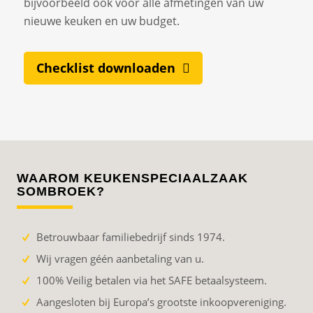
bijvoorbeeld ook voor alle afmetingen van uw
nieuwe keuken en uw budget.
Checklist downloaden
WAAROM KEUKENSPECIAALZAAK
SOMBROEK?
Betrouwbaar familiebedrijf sinds 1974.
Wij vragen géén aanbetaling van u.
100% Veilig betalen via het SAFE betaalsysteem.
Aangesloten bij Europa’s grootste inkoopvereniging.