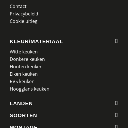
Contact
Privacybeleid
Cookie uitleg
KLEUR/MATERIAAL
Witte keuken
Donkere keuken
Houten keuken
Eiken keuken
RVS keuken
Hoogglans keuken
LANDEN
SOORTEN
MONTAGE