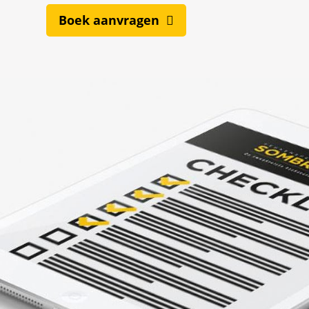
Boek aanvragen