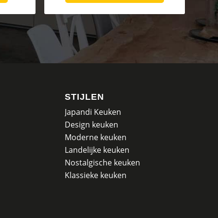
STIJLEN
Japandi Keuken
Design keuken
Moderne keuken
Landelijke keuken
Nostalgische keuken
Klassieke keuken