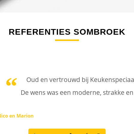
REFERENTIES SOMBROEK
Oud en vertrouwd bij Keukenspecia
De wens was een moderne, strakke en 
ico en Marion