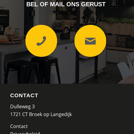
BEL OF MAIL ONS GERUST
CONTACT
Dulleweg 3
1721 CT Broek op Langedijk
Contact
Privacybeleid