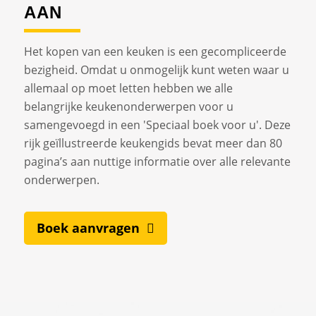
AAN
Het kopen van een keuken is een gecompliceerde
bezigheid. Omdat u onmogelijk kunt weten waar u
allemaal op moet letten hebben we alle
belangrijke keukenonderwerpen voor u
samengevoegd in een 'Speciaal boek voor u'. Deze
rijk geïllustreerde keukengids bevat meer dan 80
pagina’s aan nuttige informatie over alle relevante
onderwerpen.
Boek aanvragen