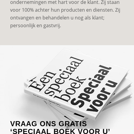
ondernemingen met hart voor de klant. Zij staan
voor 100% achter hun producten en diensten. Zij
ontvangen en behandelen u nog als klant;
persoonlijk en gastvrij.
VRAAG ONS GRATIS
‘SPECIAAL BOEK VOOR U’