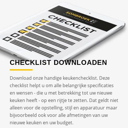
CHECKLIST DOWNLOADEN
Download onze handige keukenchecklist. Deze
checklist helpt u om alle belangrijke specificaties
en wensen - die u met betrekking tot uw nieuwe
keuken heeft - op een rijtje te zetten. Dat geldt niet
alleen voor de opstelling, stijl en apparatuur maar
bijvoorbeeld ook voor alle afmetingen van uw
nieuwe keuken en uw budget.