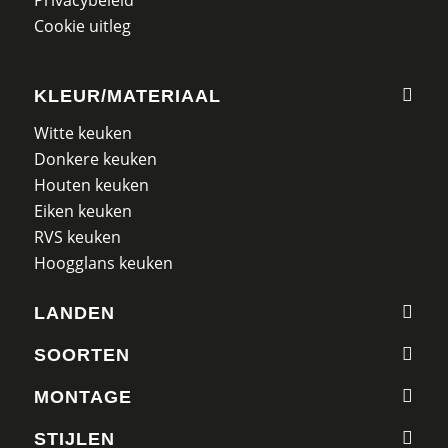
Cookie uitleg
KLEUR/MATERIAAL
Witte keuken
Donkere keuken
Houten keuken
Eiken keuken
RVS keuken
Hoogglans keuken
LANDEN
SOORTEN
MONTAGE
STIJLEN