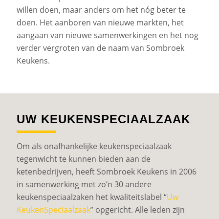
willen doen, maar anders om het nóg beter te
doen. Het aanboren van nieuwe markten, het
aangaan van nieuwe samenwerkingen en het nog
verder vergroten van de naam van Sombroek
Keukens.
UW KEUKENSPECIAALZAAK
Om als onafhankelijke keukenspeciaalzaak
tegenwicht te kunnen bieden aan de
ketenbedrijven, heeft Sombroek Keukens in 2006
in samenwerking met zo’n 30 andere
keukenspeciaalzaken het kwaliteitslabel “
Uw
KeukenSpeciaalzaak
” opgericht. Alle leden zijn