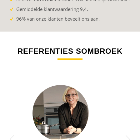
Gemiddelde klantwaardering 9,4.
96% van onze klanten beveelt ons aan.
REFERENTIES SOMBROEK
Volgende