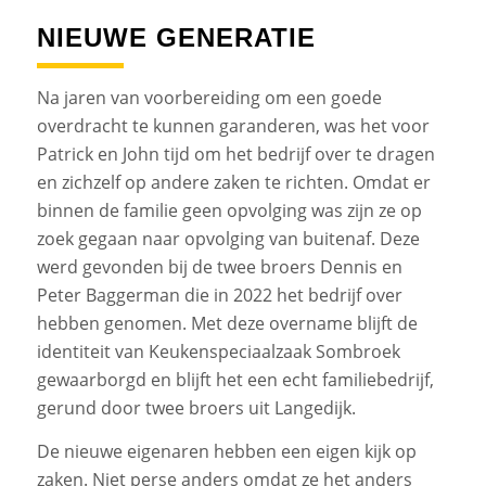
NIEUWE GENERATIE
Na jaren van voorbereiding om een goede
overdracht te kunnen garanderen, was het voor
Patrick en John tijd om het bedrijf over te dragen
en zichzelf op andere zaken te richten. Omdat er
binnen de familie geen opvolging was zijn ze op
zoek gegaan naar opvolging van buitenaf. Deze
werd gevonden bij de twee broers Dennis en
Peter Baggerman die in 2022 het bedrijf over
hebben genomen. Met deze overname blijft de
identiteit van Keukenspeciaalzaak Sombroek
gewaarborgd en blijft het een echt familiebedrijf,
gerund door twee broers uit Langedijk.
De nieuwe eigenaren hebben een eigen kijk op
zaken. Niet perse anders omdat ze het anders