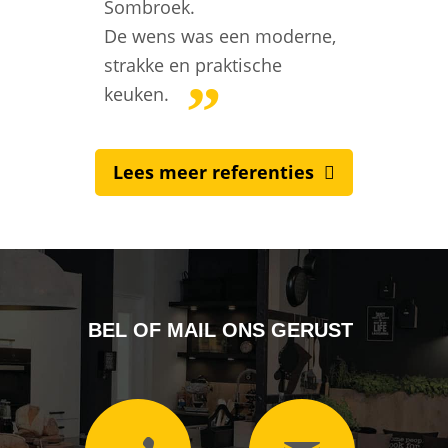
Sombroek.
De wens was een moderne,
strakke en praktische
keuken.
Lees meer referenties
BEL OF MAIL ONS GERUST