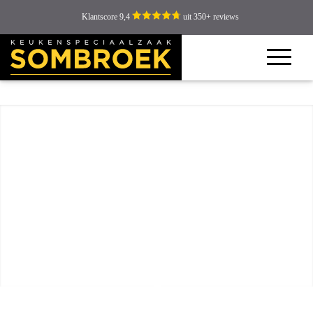
Klantscore 9,4
uit 350+ reviews