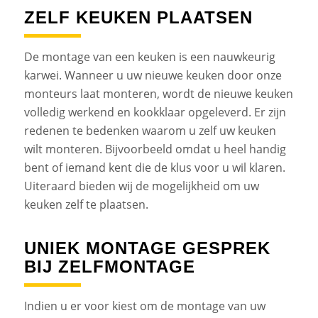
ZELF KEUKEN PLAATSEN
De montage van een keuken is een nauwkeurig
karwei. Wanneer u uw nieuwe keuken door onze
monteurs laat monteren, wordt de nieuwe keuken
volledig werkend en kookklaar opgeleverd. Er zijn
redenen te bedenken waarom u zelf uw keuken
wilt monteren. Bijvoorbeeld omdat u heel handig
bent of iemand kent die de klus voor u wil klaren.
Uiteraard bieden wij de mogelijkheid om uw
keuken zelf te plaatsen.
UNIEK MONTAGE GESPREK
BIJ ZELFMONTAGE
Indien u er voor kiest om de montage van uw