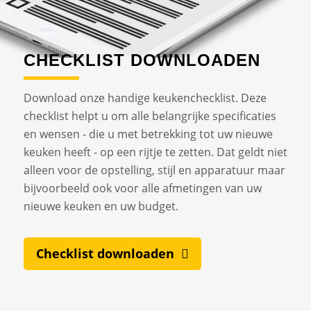
CHECKLIST DOWNLOADEN
Download onze handige keukenchecklist. Deze
checklist helpt u om alle belangrijke specificaties
en wensen - die u met betrekking tot uw nieuwe
keuken heeft - op een rijtje te zetten. Dat geldt niet
alleen voor de opstelling, stijl en apparatuur maar
bijvoorbeeld ook voor alle afmetingen van uw
nieuwe keuken en uw budget.
Checklist downloaden