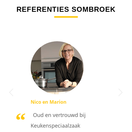
REFERENTIES SOMBROEK
Volgende
Nico en Marion
Oud en vertrouwd bij
Keukenspeciaalzaak