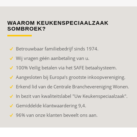
WAAROM KEUKENSPECIAALZAAK
SOMBROEK?
Betrouwbaar familiebedrijf sinds 1974.
Wij vragen géén aanbetaling van u.
100% Veilig betalen via het SAFE betaalsysteem.
Aangesloten bij Europa’s grootste inkoopvereniging.
Erkend lid van de Centrale Branchevereniging Wonen.
In bezit van kwaliteitslabel "Uw Keukenspeciaalzaak".
Gemiddelde klantwaardering 9,4.
96% van onze klanten beveelt ons aan.