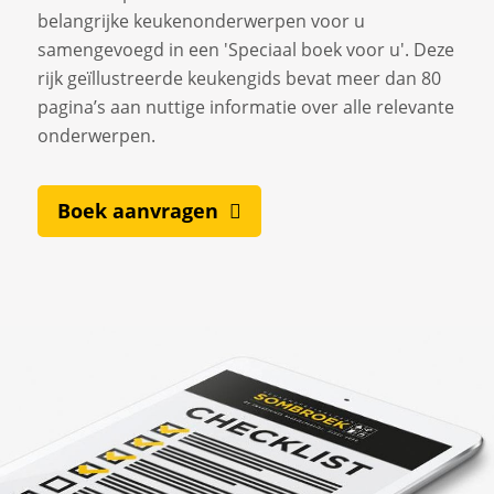
belangrijke keukenonderwerpen voor u
samengevoegd in een 'Speciaal boek voor u'. Deze
rijk geïllustreerde keukengids bevat meer dan 80
pagina’s aan nuttige informatie over alle relevante
onderwerpen.
Boek aanvragen