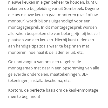
nieuwe keuken in eigen beheer te houden, kunt u
rekenen op begeleiding vanuit Sombroek. Degene
die uw nieuwe keuken gaat monteren (uzelf of uw
monteur) wordt bij ons uitgenodigd voor een
montagegesprek. In dit montagegesprek worden
alle zaken besproken die van belang zijn bij het zelf
plaatsen van een keuken. Hierbij kunt u denken
aan handige tips zoals waar te beginnen met
monteren, hoe haal ik de laden er uit, etc.
Ook ontvangt u van ons een uitgebreide
montagemap met daarin een opsomming van alle
geleverde onderdelen, maattekeningen, 3D-
tekeningen, installatieschema, etc.
Kortom, de perfecte basis om de keukenmontage
mee te beginnen!