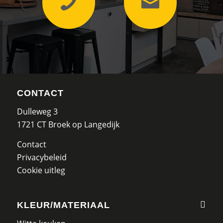
CONTACT
Dulleweg 3
1721 CT Broek op Langedijk
Contact
Privacybeleid
Cookie uitleg
KLEUR/MATERIAAL