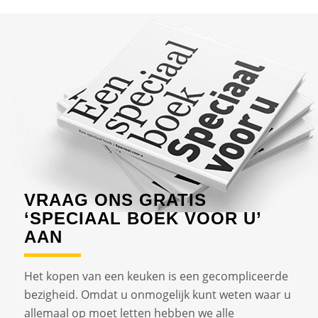
VRAAG ONS GRATIS
‘SPECIAAL BOEK VOOR U’
AAN
Het kopen van een keuken is een gecompliceerde
bezigheid. Omdat u onmogelijk kunt weten waar u
allemaal op moet letten hebben we alle