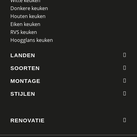
Witte keuken
Donkere keuken
Houten keuken
Eiken keuken
RVS keuken
Hoogglans keuken
LANDEN
SOORTEN
MONTAGE
STIJLEN
RENOVATIE