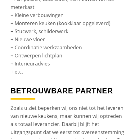
meterkast
+ Kleine verbouwingen
+ Monteren keuken (kookklaar opgeleverd)
+ Stucwerk, schilderwerk
+ Nieuwe vloer
+ Coördinatie werkzaamheden
+ Ontwerpen lichtplan
+ Interieuradvies
+ etc.
BETROUWBARE PARTNER
Zoals u ziet beperken wij ons niet tot het leveren
van nieuwe keukens, maar kunnen wij optreden
als totaal leverancier. Daarbij blijft het
uitgangspunt dat we eerst tot overeenstemming