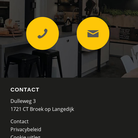
CONTACT
Dulleweg 3
1721 CT Broek op Langedijk
Contact
Privacybeleid
Cookie uitleg