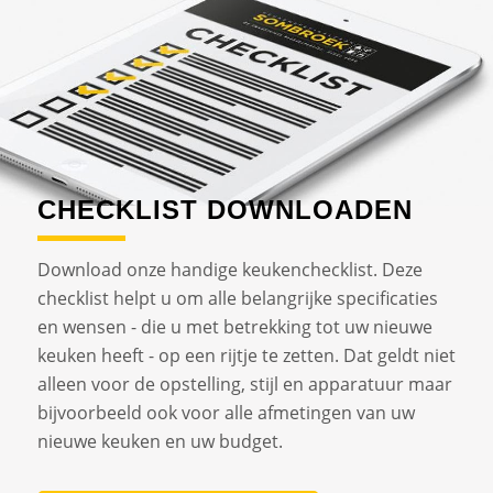
CHECKLIST DOWNLOADEN
Download onze handige keukenchecklist. Deze
checklist helpt u om alle belangrijke specificaties
en wensen - die u met betrekking tot uw nieuwe
keuken heeft - op een rijtje te zetten. Dat geldt niet
alleen voor de opstelling, stijl en apparatuur maar
bijvoorbeeld ook voor alle afmetingen van uw
nieuwe keuken en uw budget.