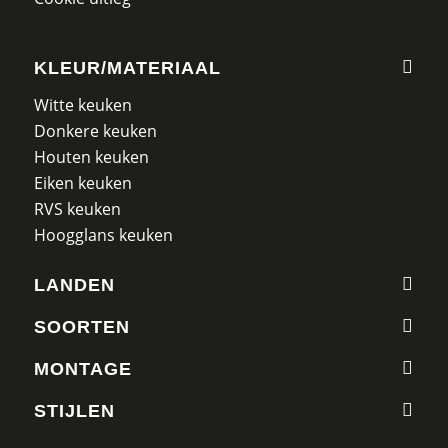
KLEUR/MATERIAAL
Witte keuken
Donkere keuken
Houten keuken
Eiken keuken
RVS keuken
Hoogglans keuken
LANDEN
SOORTEN
MONTAGE
STIJLEN