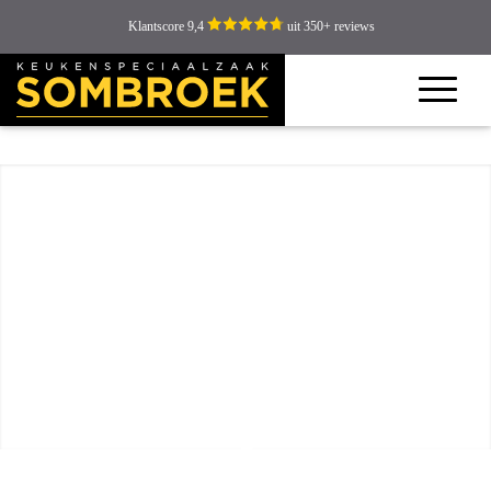
Klantscore 9,4
uit 350+ reviews