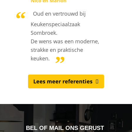
Nico en Marion
Oud en vertrouwd bij
Keukenspeciaalzaak
Sombroek.
De wens was een moderne,
strakke en praktische
keuken.
Lees meer referenties
BEL OF MAIL ONS GERUST