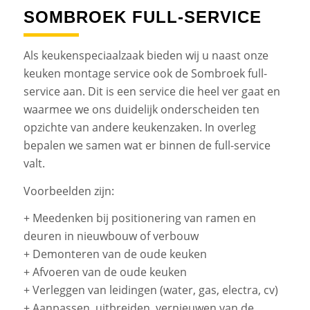
SOMBROEK FULL-SERVICE
Als keukenspeciaalzaak bieden wij u naast onze
keuken montage service ook de Sombroek full-
service aan. Dit is een service die heel ver gaat en
waarmee we ons duidelijk onderscheiden ten
opzichte van andere keukenzaken. In overleg
bepalen we samen wat er binnen de full-service
valt.
Voorbeelden zijn:
+ Meedenken bij positionering van ramen en
deuren in nieuwbouw of verbouw
+ Demonteren van de oude keuken
+ Afvoeren van de oude keuken
+ Verleggen van leidingen (water, gas, electra, cv)
+ Aanpassen, uitbreiden, vernieuwen van de