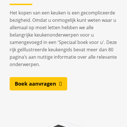
Het kopen van een keuken is een gecompliceerde
bezigheid. Omdat u onmogelijk kunt weten waar u
allemaal op moet letten hebben we alle
belangrijke keukenonderwerpen voor u
samengevoegd in een 'Speciaal boek voor u'. Deze
rijk geïllustreerde keukengids bevat meer dan 80
pagina’s aan nuttige informatie over alle relevante
onderwerpen.
Boek aanvragen