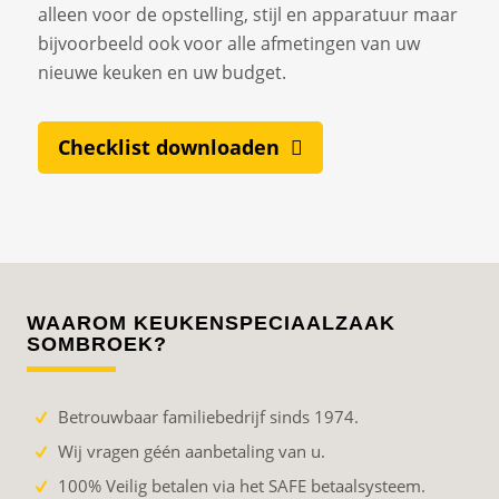
alleen voor de opstelling, stijl en apparatuur maar
bijvoorbeeld ook voor alle afmetingen van uw
nieuwe keuken en uw budget.
Checklist downloaden
WAAROM KEUKENSPECIAALZAAK
SOMBROEK?
Betrouwbaar familiebedrijf sinds 1974.
Wij vragen géén aanbetaling van u.
100% Veilig betalen via het SAFE betaalsysteem.