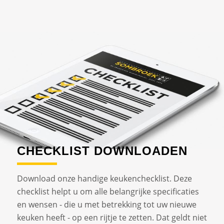
CHECKLIST DOWNLOADEN
Download onze handige keukenchecklist. Deze
checklist helpt u om alle belangrijke specificaties
en wensen - die u met betrekking tot uw nieuwe
keuken heeft - op een rijtje te zetten. Dat geldt niet