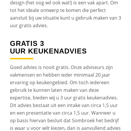
design (het oog wil ook wat!) is een vak apart. Om
tot het ideale ontwerp te komen die perfect
aansluit bij uw situatie kunt u gebruik maken van 3
uur gratis advies.
GRATIS 3
UUR KEUKENADVIES
Goed advies is nooit gratis. Onze adviseurs zijn
vakmensen en hebben ieder minimaal 20 jaar
ervaring op keukengebied. Om toch iedereen
gebruik te kunnen laten maken van deze
expertise, bieden wij u 3 uur gratis keukenadvies.
Dit advies bestaat uit een intake van circa 1,5 uur
en een presentatie van circa 1,5 uur. Wanneer u
op basis hiervan besluit dat Sombroek het bedrijf
is waar u voor wilt kiezen, dan is aanvullend advies