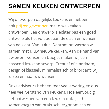
SAMEN KEUKEN ONTWERPEN
Wij ontwerpen dagelijks keukens en hebben
ook
prijzen gewonnen
met onze keuken
ontwerpen. Een ontwerp is echter pas een goed
ontwerp als het voldoet aan de eisen en wensen
van de klant. Van u dus. Daarom ontwerpen wij
samen met u uw nieuwe keuken. Aan de hand van
uw eisen, wensen én budget maken wij een
passend keukenontwerp. Creatief of standaard,
design of klassiek, minimalistisch of broccant: wij
luisteren naar uw wensen!
Onze adviseurs hebben zeer veel ervaring en dus
heel veel verstand van keukens. Hoe eenvoudig
het ontwerpen van een keuken ook lijkt; het
samenvoegen van praktisch, ergonomisch en