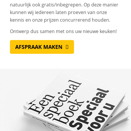
natuurlijk ook gratis/inbegrepen. Op deze manier
kunnen wij iedereen laten proeven van onze
kennis en onze prijzen concurrerend houden.
Ontwerp dus samen met ons uw nieuwe keuken!
AFSPRAAK MAKEN