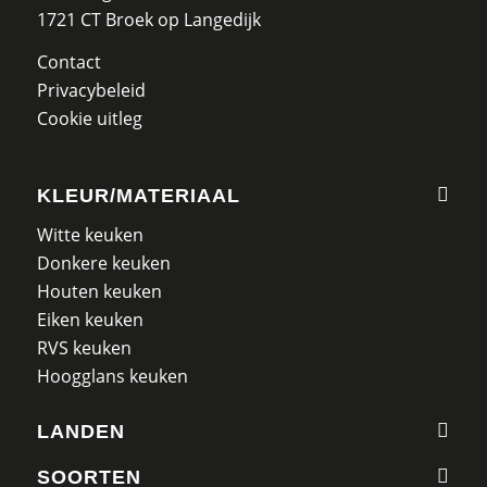
1721 CT Broek op Langedijk
Contact
Privacybeleid
Cookie uitleg
KLEUR/MATERIAAL
Witte keuken
Donkere keuken
Houten keuken
Eiken keuken
RVS keuken
Hoogglans keuken
LANDEN
SOORTEN