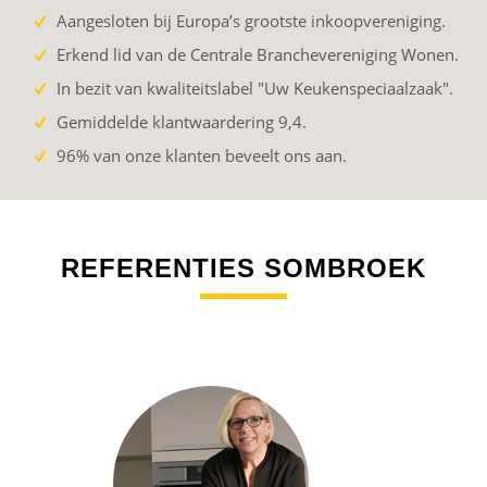
Aangesloten bij Europa’s grootste inkoopvereniging.
Erkend lid van de Centrale Branchevereniging Wonen.
In bezit van kwaliteitslabel "Uw Keukenspeciaalzaak".
Gemiddelde klantwaardering 9,4.
96% van onze klanten beveelt ons aan.
REFERENTIES SOMBROEK