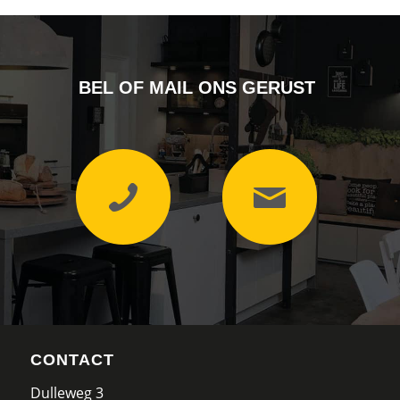
BEL OF MAIL ONS GERUST
CONTACT
Dulleweg 3