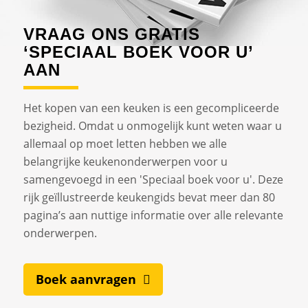
VRAAG ONS GRATIS
‘SPECIAAL BOEK VOOR U’
AAN
Het kopen van een keuken is een gecompliceerde
bezigheid. Omdat u onmogelijk kunt weten waar u
allemaal op moet letten hebben we alle
belangrijke keukenonderwerpen voor u
samengevoegd in een 'Speciaal boek voor u'. Deze
rijk geïllustreerde keukengids bevat meer dan 80
pagina’s aan nuttige informatie over alle relevante
onderwerpen.
Boek aanvragen