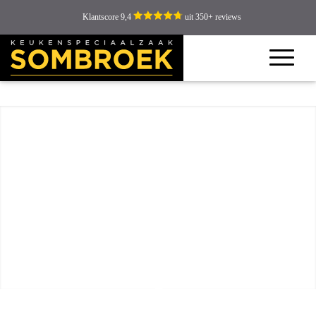
Klantscore 9,4
uit 350+ reviews