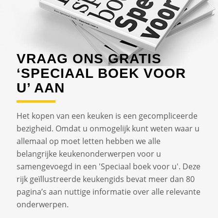
VRAAG ONS GRATIS
‘SPECIAAL BOEK VOOR
U’ AAN
Het kopen van een keuken is een gecompliceerde
bezigheid. Omdat u onmogelijk kunt weten waar u
allemaal op moet letten hebben we alle
belangrijke keukenonderwerpen voor u
samengevoegd in een 'Speciaal boek voor u'. Deze
rijk geïllustreerde keukengids bevat meer dan 80
pagina’s aan nuttige informatie over alle relevante
onderwerpen.