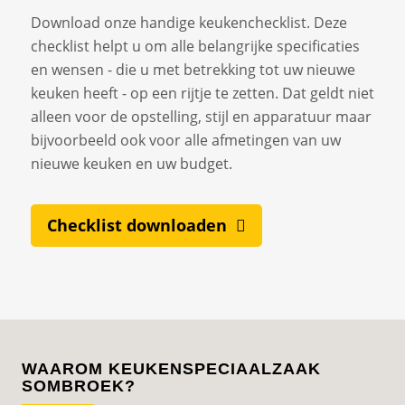
Download onze handige keukenchecklist. Deze
checklist helpt u om alle belangrijke specificaties
en wensen - die u met betrekking tot uw nieuwe
keuken heeft - op een rijtje te zetten. Dat geldt niet
alleen voor de opstelling, stijl en apparatuur maar
bijvoorbeeld ook voor alle afmetingen van uw
nieuwe keuken en uw budget.
Checklist downloaden
WAAROM KEUKENSPECIAALZAAK
SOMBROEK?