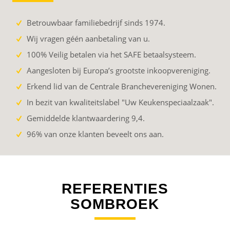
Betrouwbaar familiebedrijf sinds 1974.
Wij vragen géén aanbetaling van u.
100% Veilig betalen via het SAFE betaalsysteem.
Aangesloten bij Europa’s grootste inkoopvereniging.
Erkend lid van de Centrale Branchevereniging Wonen.
In bezit van kwaliteitslabel "Uw Keukenspeciaalzaak".
Gemiddelde klantwaardering 9,4.
96% van onze klanten beveelt ons aan.
REFERENTIES
SOMBROEK